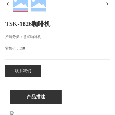
TSK-1826咖啡机
所属分类：
意式咖啡机
零售价：
398
联系我们
产品描述