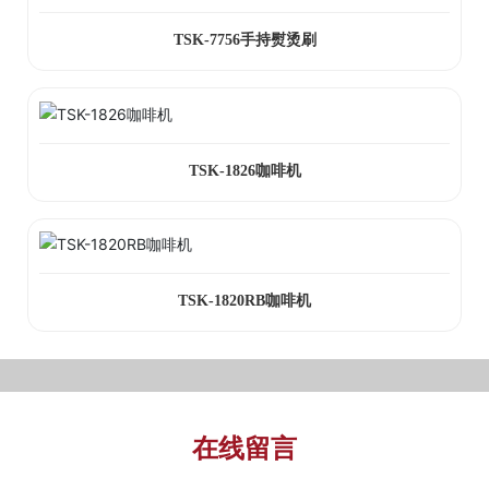
TSK-7756手持熨烫刷
TSK-1826咖啡机
TSK-1820RB咖啡机
在线留言