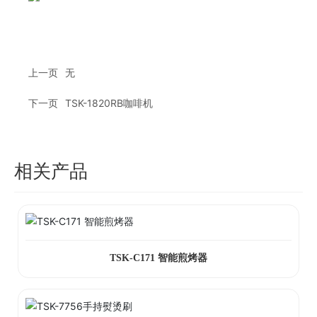
上一页
无
下一页
TSK-1820RB咖啡机
相关产品
TSK-C171 智能煎烤器